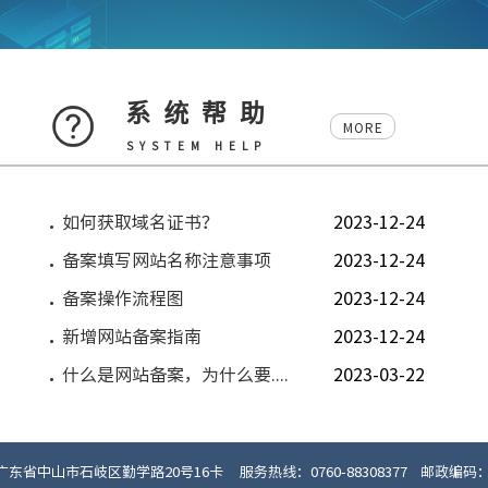
系统帮助
MORE
SYSTEM HELP
如何获取域名证书？
2023-12-24
备案填写网站名称注意事项
2023-12-24
备案操作流程图
2023-12-24
新增网站备案指南
2023-12-24
什么是网站备案，为什么要....
2023-03-22
东省中山市石岐区勤学路20号16卡 服务热线：0760-88308377 邮政编码：5