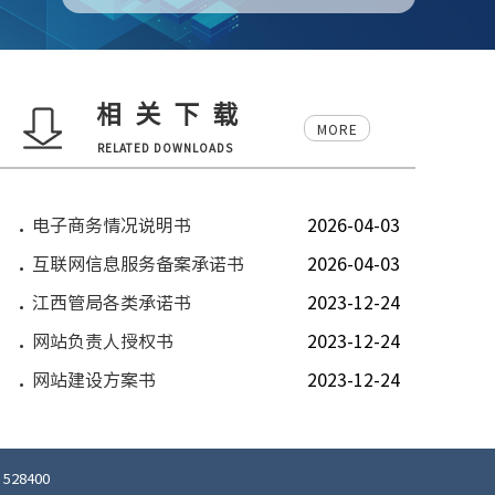
相关下载
MORE
RELATED DOWNLOADS
电子商务情况说明书
2026-04-03
互联网信息服务备案承诺书
2026-04-03
江西管局各类承诺书
2023-12-24
网站负责人授权书
2023-12-24
网站建设方案书
2023-12-24
28400