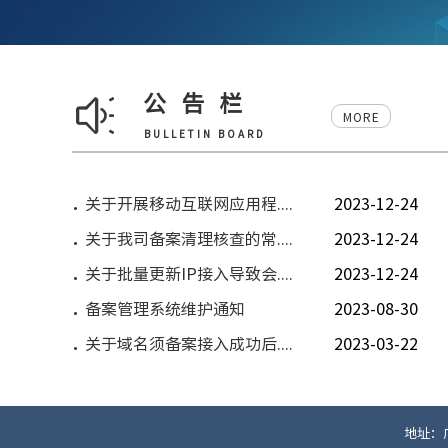
公告栏
MORE
BULLETIN BOARD
关于开展移动互联网应用程....
2023-12-24
关于我司备案清理核查的常....
2023-12-24
关于批量更新IP接入导致会....
2023-12-24
备案管理系统维护通知
2023-08-30
关于域名须备案接入成功后....
2023-03-22
地址：广