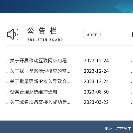
公告栏
MORE
BULLETIN BOARD
关于开展移动互联网应用程....
2023-12-24
关于我司备案清理核查的常....
2023-12-24
关于批量更新IP接入导致会....
2023-12-24
备案管理系统维护通知
2023-08-30
关于域名须备案接入成功后....
2023-03-22
地址：广东省中山市